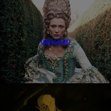
ОРЛАНДО