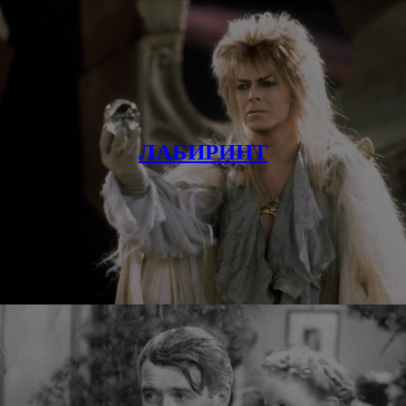
ЛАБИРИНТ