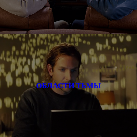
ОБЛАСТИ ТЬМЫ