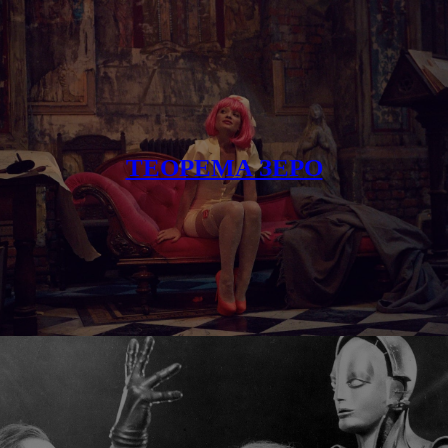
ТЕОРЕМА ЗЕРО