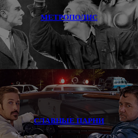
МЕТРОПОЛИС
СЛАВНЫЕ ПАРНИ