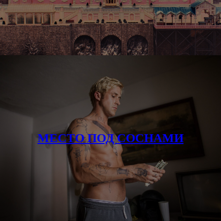
МЕСТО ПОД СОСНАМИ