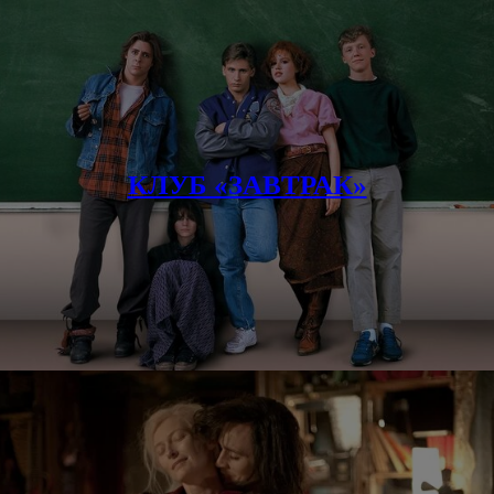
КЛУБ «ЗАВТРАК»