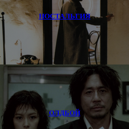
НОСТАЛЬГИЯ
ОЛДБОЙ