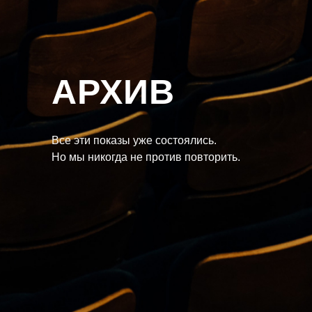
АРХИВ
Все эти показы уже состоялись.
Но мы никогда не против повторить.