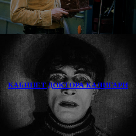
КАБИНЕТ ДОКТОРА КАЛИГАРИ