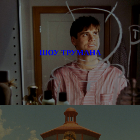
ШОУ ТРУМАНА