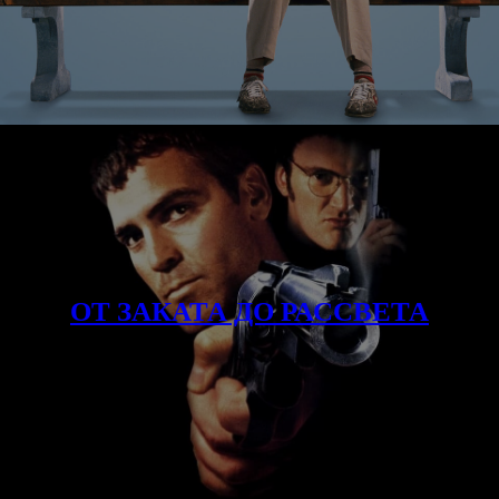
ОТ ЗАКАТА ДО РАССВЕТА