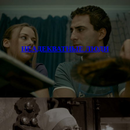
НЕАДЕКВАТНЫЕ ЛЮДИ