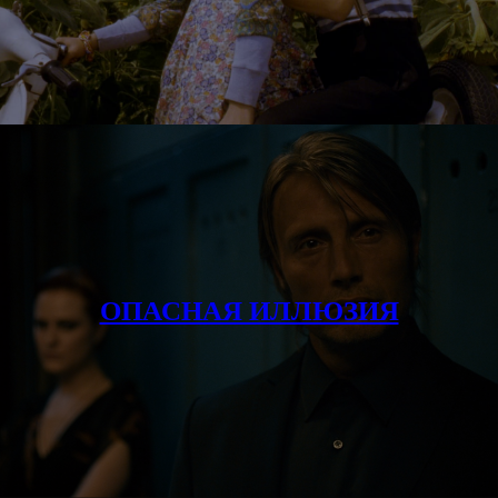
ОПАСНАЯ ИЛЛЮЗИЯ