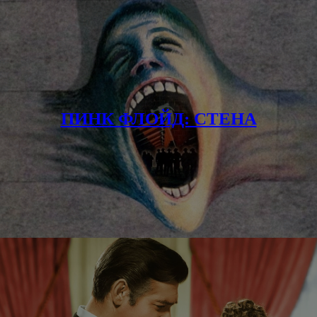
ПИНК ФЛОЙД: СТЕНА