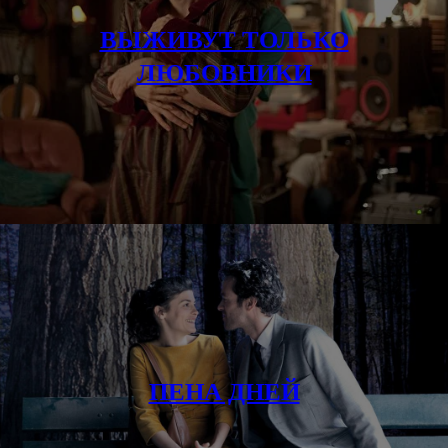
ВЫЖИВУТ ТОЛЬКО
ЛЮБОВНИКИ
ПЕНА ДНЕЙ