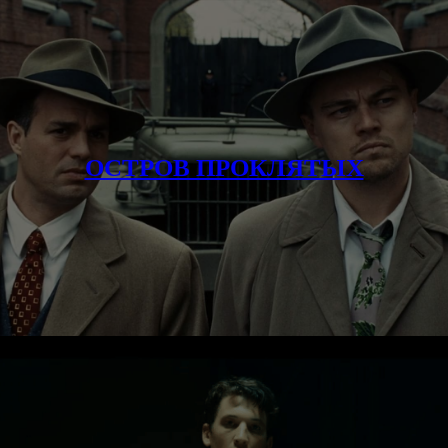
ОСТРОВ ПРОКЛЯТЫХ