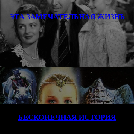
ЭТА ЗАМЕЧАТЕЛЬНАЯ ЖИЗНЬ
БЕСКОНЕЧНАЯ ИСТОРИЯ