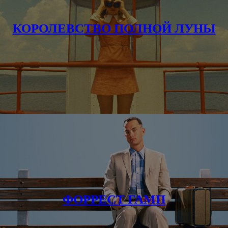
КОРОЛЕВСТВО ПОЛНОЙ ЛУНЫ
ФОРРЕСТ ГАМП