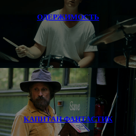
ОДЕРЖИМОСТЬ
КАПИТАН ФАНТАСТИК