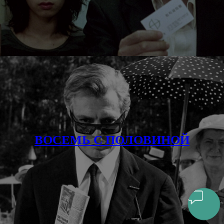
ВОСЕМЬ С ПОЛОВИНОЙ