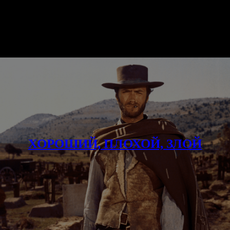
ХОРОШИЙ, ПЛОХОЙ, ЗЛОЙ