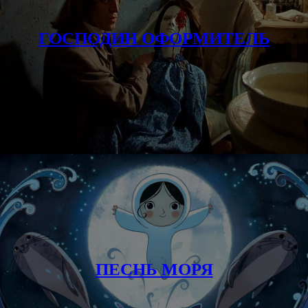
ГОСПОДИН ОФОРМИТЕЛЬ
ПЕСНЬ МОРЯ