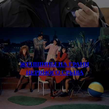
ЖЕНЩИНЫ НА ГРАНИ
НЕРВНОГО СРЫВА