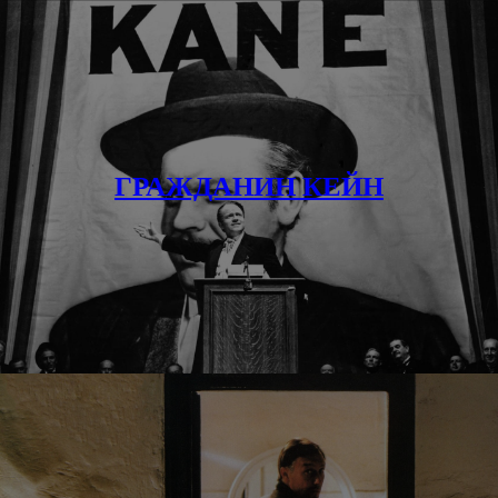
ГРАЖДАНИН КЕЙН