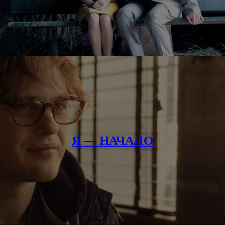
Я — НАЧАЛО