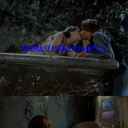
РОМЕО И ДЖУЛЬЕТТА