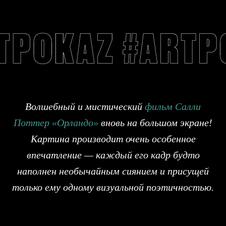
Волшебный и мистический
фильм
Салли
Поттер «Орландо»
вновь на большом экране!
Картина производит очень особенное
впечатление — каждый его кадр будто
наполнен необычайным сиянием и присущей
только ему одному визуальной поэтичностью.