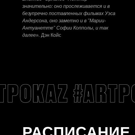
значительно: оно прослеживается и в
безупречно поставленных фильмах Уэса
Андерсона, оно заметно и в "Марии-
Антуанетте" Софии Копполы, и так
далее».
Дэн Койс
РАСПИСАНИЕ