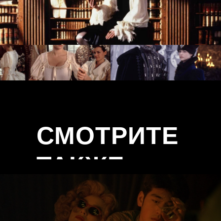
СМОТРИТЕ
ТАКЖЕ