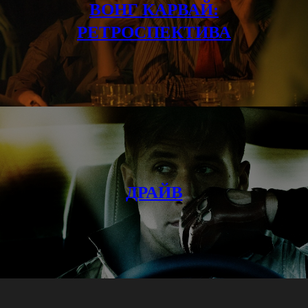
ВОНГ КАРВАЙ:
РЕТРОСПЕКТИВА
ДРАЙВ