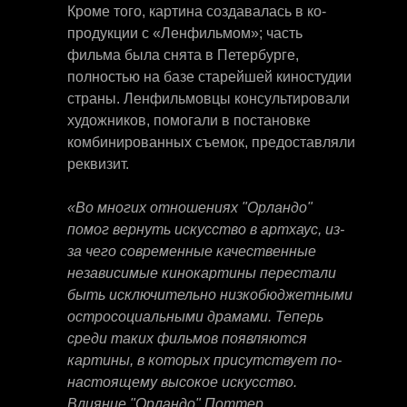
Кроме того, картина создавалась в ко-
продукции с «Ленфильмом»; часть
фильма была снята в Петербурге,
полностью на базе старейшей киностудии
страны. Ленфильмовцы консультировали
художников, помогали в постановке
комбинированных съемок, предоставляли
реквизит.
«Во многих отношениях "Орландо"
помог вернуть искусство в артхаус, из-
за чего современные качественные
независимые кинокартины перестали
быть исключительно низкобюджетными
остросоциальными драмами. Теперь
среди таких фильмов появляются
картины, в которых присутствует по-
настоящему высокое искусство.
Влияние "Орландо" Поттер