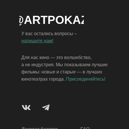
NFO@ARTPOKAZ.COM
У вас остались вопросы –
напишите нам!
Для нас кино — это волшебство,
а не индустрия. Мы показываем лучшие
фильмы: новые и старые — в лучших
кинотеатрах города.
Присоединяйтесь!