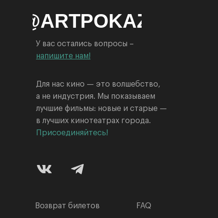
NFO@ARTPOKAZ.COM
У вас остались вопросы –
напишите нам!
Для нас кино — это волшебство,
а не индустрия. Мы показываем
лучшие фильмы: новые и старые —
в лучших кинотеатрах города.
Присоединяйтесь!
Возврат билетов
FAQ