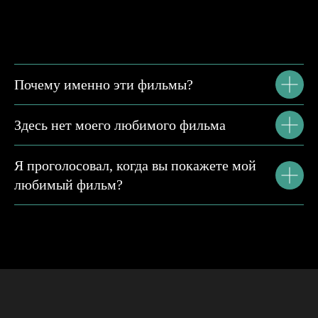
Почему именно эти фильмы?
Здесь нет моего любимого фильма
Я проголосовал, когда вы покажете мой
любимый фильм?