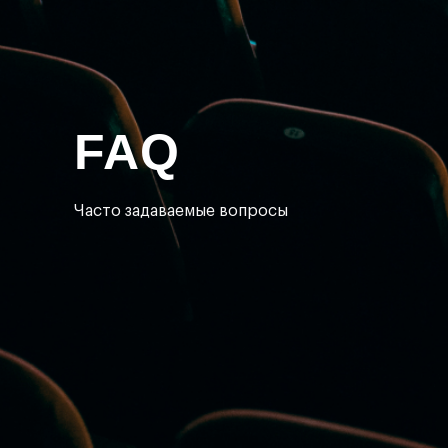
FAQ
Часто задаваемые вопросы