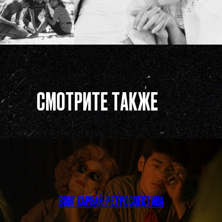
СМОТРИТЕ ТАКЖЕ
ВОНГ КАРВАЙ: РЕТРОСПЕКТИВА