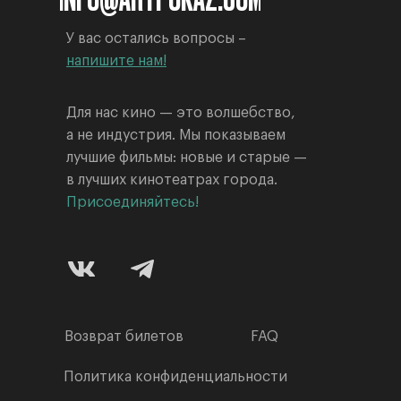
У вас остались вопросы –
напишите нам!
Для нас кино — это волшебство,
а не индустрия. Мы показываем
лучшие фильмы: новые и старые —
в лучших кинотеатрах города.
Присоединяйтесь!
Возврат билетов
FAQ
Политика конфиденциальности