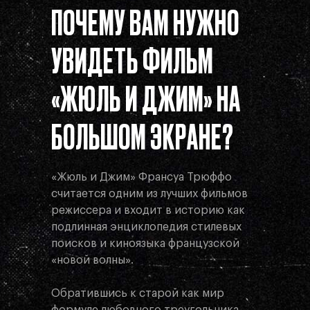
ПОЧЕМУ ВАМ НУЖНО
УВИДЕТЬ ФИЛЬМ
«ЖЮЛЬ И ДЖИМ» НА
БОЛЬШОМ ЭКРАНЕ?
«Жюль и Джим»
Франсуа Трюффо
считается одним из лучших фильмов
режиссера и входит в историю как
подлинная энциклопедия стилевых
поисков и киноязыка французской
«новой волны».
Обратившись к старой как мир