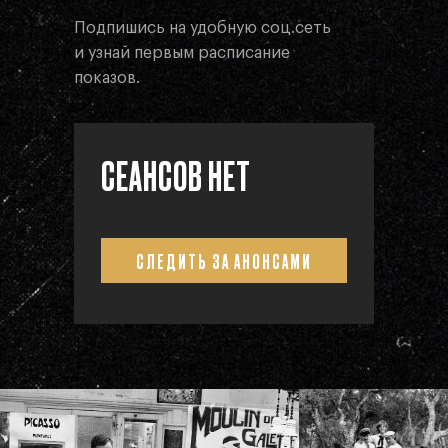
Подпишись на удобную соц.сеть
и узнай первым расписание
показов.
СЕАНСОВ НЕТ
СЛЕДИТЬ ЗА АНОНСАМИ