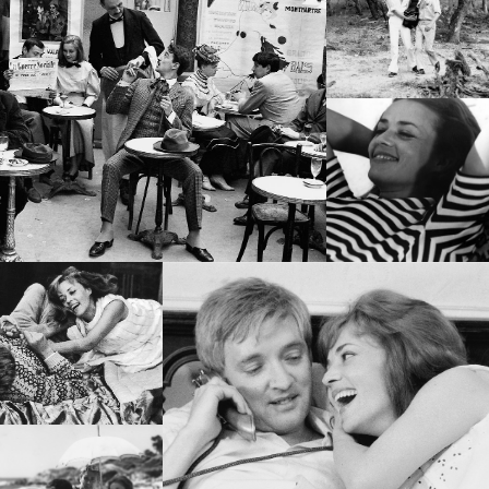
ПОКАЗАТЬ ЕЩЕ