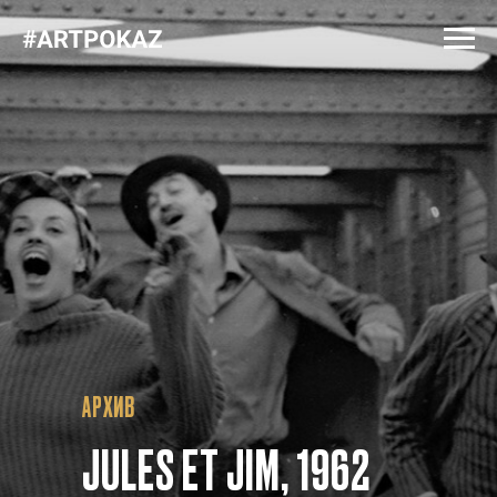
АРХИВ
JULES ET JIM, 1962