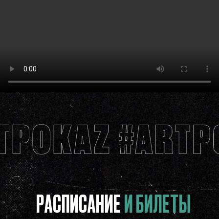
РАСПИСАНИЕ
И БИЛЕТЫ