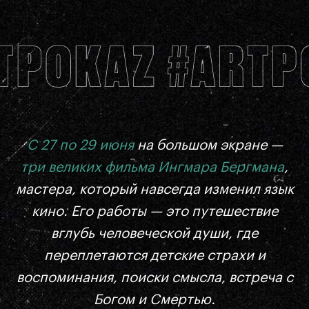
С 27 по 29 июня
на большом экране —
три великих фильма Ингмара Бергмана
,
мастера, который навсегда изменил язык
кино. Его работы — это путешествие
вглубь человеческой души, где
переплетаются детские страхи и
воспоминания, поиски смысла, встреча с
Богом и Смертью.