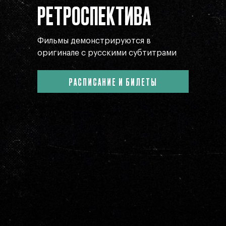
РЕТРОСПЕКТИВА
Фильмы демонстрируются в
оригинале с русскими субтитрами
РАСПИСАНИЕ И БИЛЕТЫ