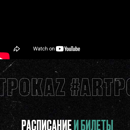
РАСПИСАНИЕ
И БИЛЕТЫ