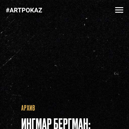
АРХИВ
ИНГМАР БЕРГМАН: