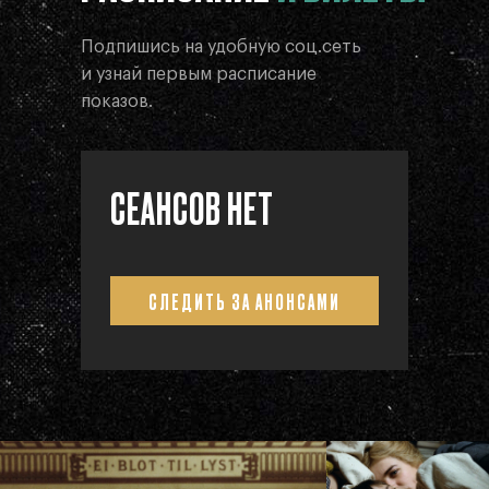
Подпишись на удобную соц.сеть
и узнай первым расписание
показов.
СЕАНСОВ НЕТ
СЛЕДИТЬ ЗА АНОНСАМИ