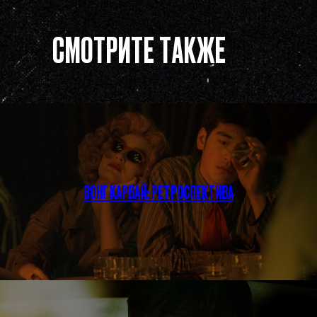
СМОТРИТЕ ТАКЖЕ
ВОНГ КАРВАЙ: РЕТРОСПЕКТИВА