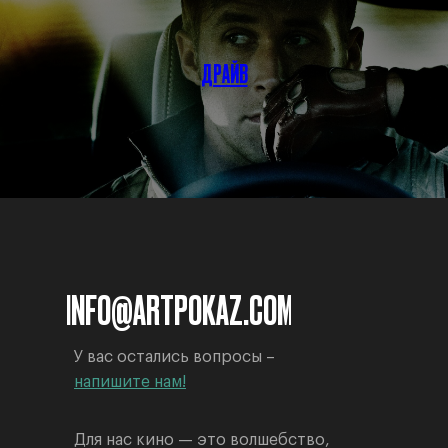
ДРАЙВ
INFO@ARTPOKAZ.COM
У вас остались вопросы –
напишите нам!
Для нас кино — это волшебство,