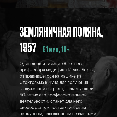
ЗЕМЛЯНИЧНАЯ ПОЛЯНА,
1957
91 мин, 16+
Один день из жизни 78-летнего
профессора медицины Исака Борга,
отправившегося на машине из
Стокгольма в Лунд для получения
заслуженной награды, знаменующей
50-летие его профессиональной
деятельности, станет для него
своеобразным ностальгическим
экскурсом, наполненным нечаянными