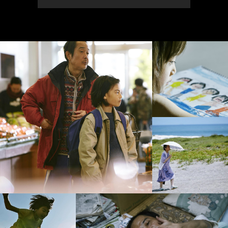
ПОКАЗАТЬ
ЕЩЕ