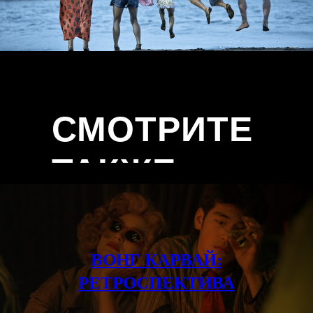
СМОТРИТЕ
ТАКЖЕ
ВОНГ КАРВАЙ:
РЕТРОСПЕКТИВА