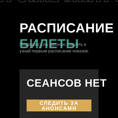
РАСПИСАНИЕ
БИЛЕТЫ
Подпишись на удобную соц.сеть и
узнай первым расписание показов.
СЕАНСОВ НЕТ
СЛЕДИТЬ ЗА
АНОНСАМИ