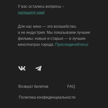
У вас остались вопросы –
напишите нам!
Для нас кино — это волшебство,
а не индустрия. Мы показываем лучшие
фильмы: новые и старые — в лучших
кинотеатрах города.
Присоединяйтесь!
Возврат билетов
FAQ
Политика конфиденциальности