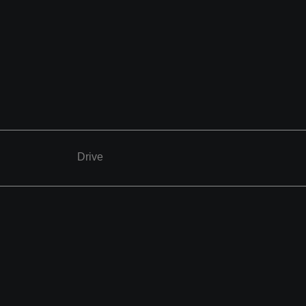
Drive